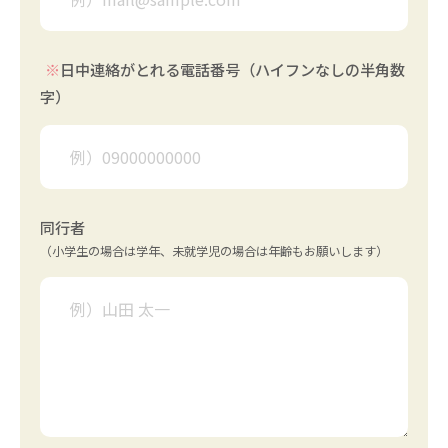
※
日中連絡がとれる電話番号
（ハイフンなしの半角数
字）
同行者
（小学生の場合は学年、未就学児の場合は
年齢もお願いします）