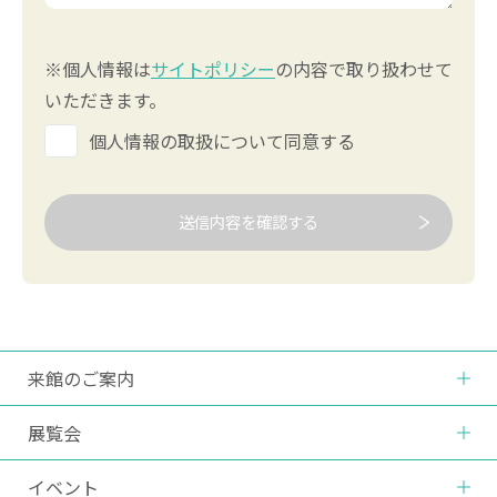
※個人情報は
サイトポリシー
の内容で取り扱わせて
いただきます。
個人情報の取扱について同意する
送信内容を確認する
来館のご案内
展覧会
イベント