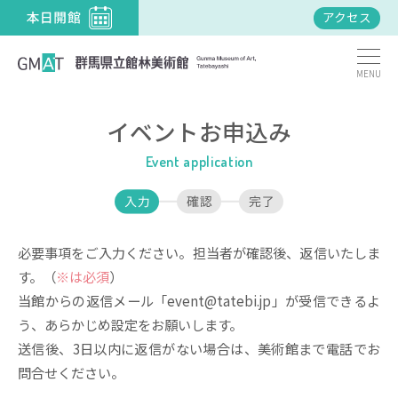
アクセス
MENU
イベントお申込み
Event application
必要事項をご入力ください。担当者が確認後、返信いたしま
す。（
※は必須
）
当館からの返信メール「event@tatebi.jp」が受信できるよ
う、あらかじめ設定をお願いします。
送信後、3日以内に返信がない場合は、美術館まで電話でお
問合せください。