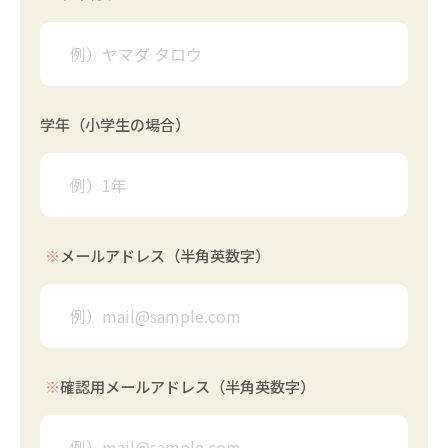
学年（小学生の場合）
※
メールアドレス（半角英数字）
※
確認用メールアドレス（半角英数字）