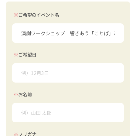
※
ご希望のイベント名
※
ご希望日
※
お名前
※
フリガナ