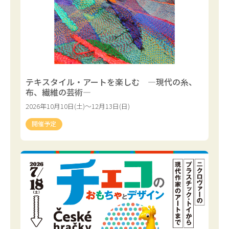
テキスタイル・アートを楽しむ ―現代の糸、
布、繊維の芸術―
2026年10月10日(土)～12月13日(日)
開催予定