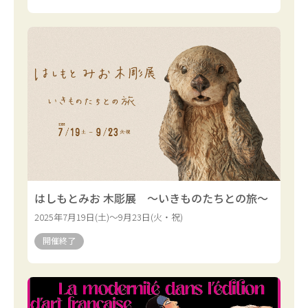
はしもとみお 木彫展 ～いきものたちとの旅～
2025年7月19日(土)～9月23日(火・祝)
開催終了