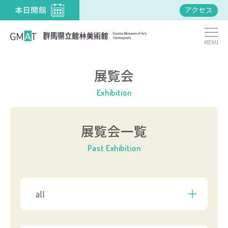
アクセス
MENU
展覧会
Exhibition
展覧会一覧
Past Exhibition