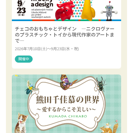
チェコのおもちゃとデザイン ―ニクロヴァー
のプラスチック・トイから現代作家のアートま
で―
2026年7月18日(土)～9月23日(水・祝)
開催中