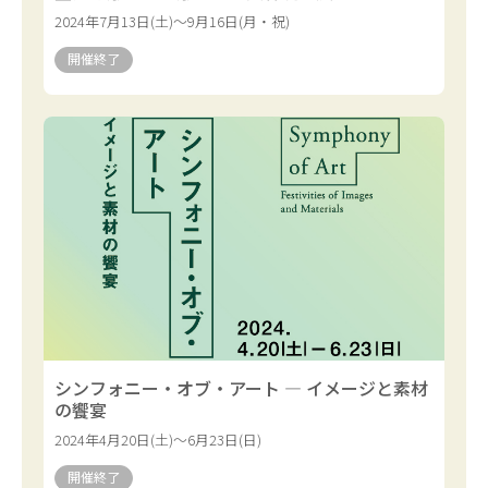
2024年7月13日(土)～9月16日(月・祝)
開催終了
シンフォニー・オブ・アート — イメージと素材
の饗宴
2024年4月20日(土)～6月23日(日)
開催終了