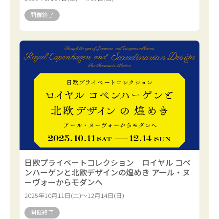
開催終了
日欧プライベートコレクション ロイヤル コペ
ンハーゲンと北欧デザインの煌めき アール・ヌ
ーヴォーからモダンへ
2025年10月11日(土)～12月14日(日)
開催終了