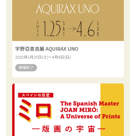
宇野亞喜良展 AQUIRAX UNO
2025年1月25日(土)～4月6日(日)
開催終了