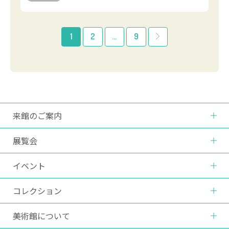
1
2
…
9
来館のご案内
展覧会
イベント
コレクション
美術館について