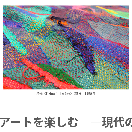
アートを楽しむ ―現代