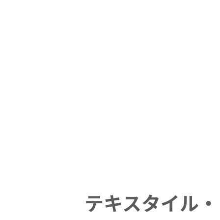
テキスタイル・