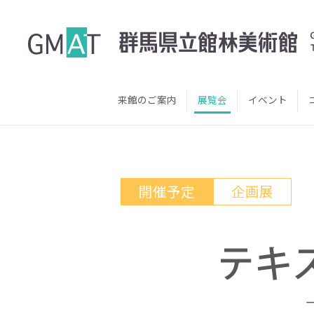
来館のご案内
展覧会
イベント
開催予定
企画展