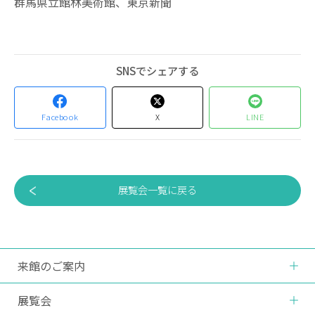
群馬県立館林美術館、東京新聞
SNSでシェアする
Facebook
X
LINE
展覧会一覧に戻る
来館のご案内
展覧会