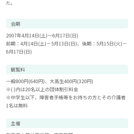
た。
会期
2007年4月14日(土)～6月17日(日)
前期：4月14日(土)－5月13日(日)、後期：5月15日(火)－
6月17日(日)
観覧料
一般800円(640円)、大高生400円(320円)
※( )内は20名以上の団体割引料金
※中学生以下、障害者手帳等をお持ちの方とその介護者
1名は無料
主催