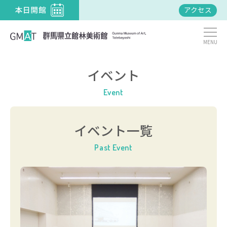
アクセス
MENU
イベント
Event
イベント一覧
Past Event