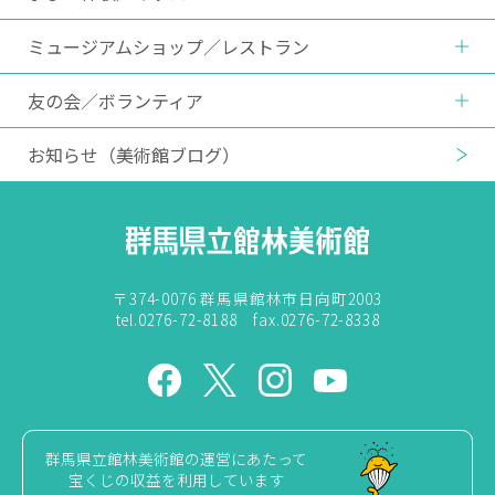
ミュージアムショップ
／
レストラン
友の会
／
ボランティア
お知らせ
（美術館ブログ）
〒374-0076 群馬県館林市日向町2003
tel.0276-72-8188 fax.0276-72-8338
群馬県立館林美術館の運営にあたって
宝くじの収益を利用しています