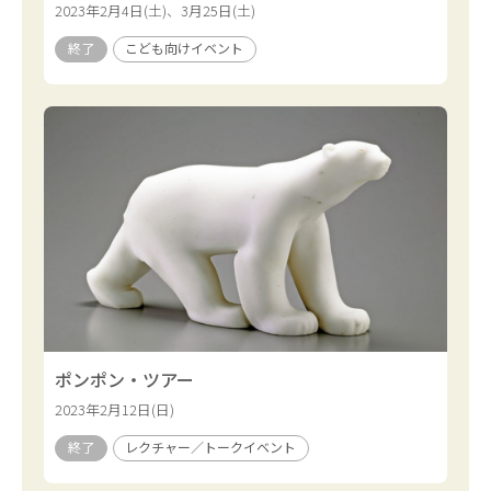
2023年2月4日(土)、3月25日(土)
終了
こども向けイベント
ポンポン・ツアー
2023年2月12日(日)
終了
レクチャー／トークイベント