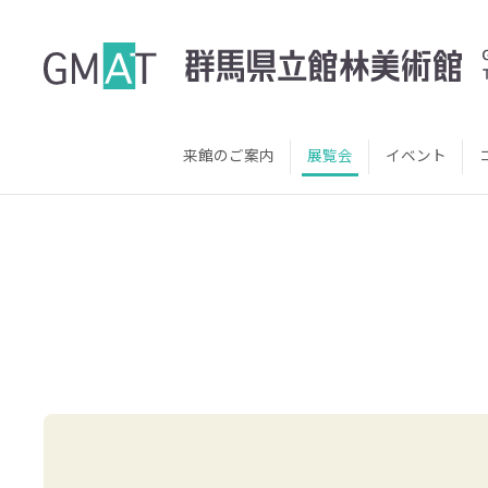
来館のご案内
展覧会
イベント