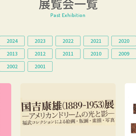
展覧会一覧
Past Exhibition
2024
2023
2022
2021
2020
2013
2012
2011
2010
2009
2002
2001